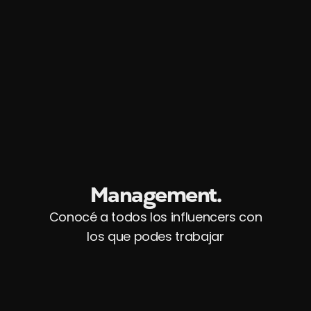
Management.
Conocé a todos los influencers con
los que podes trabajar