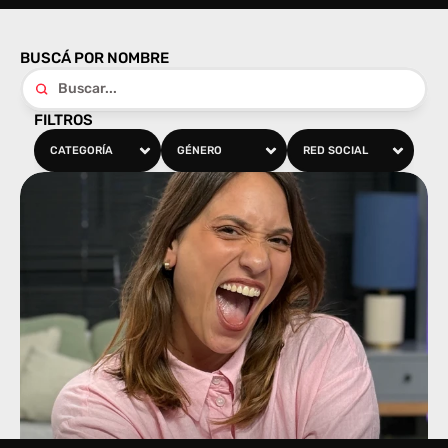
BUSCÁ POR NOMBRE
FILTROS