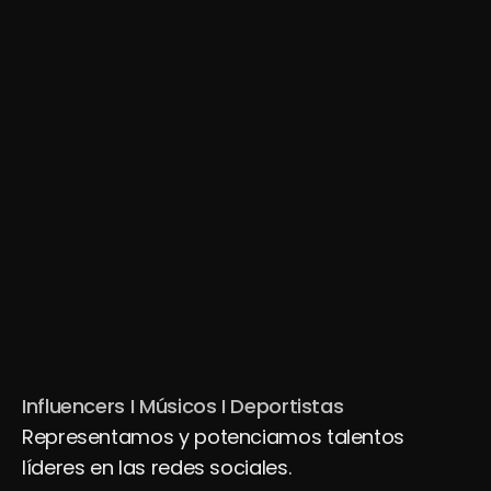
Influencers I Músicos I Deportistas
Representamos y potenciamos talentos 
líderes en las redes sociales.