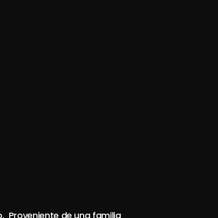
 Proveniente de una familia 