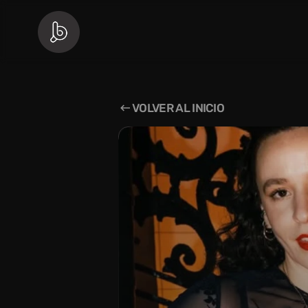
VOLVER AL INICIO