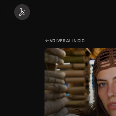
VOLVER AL INICIO